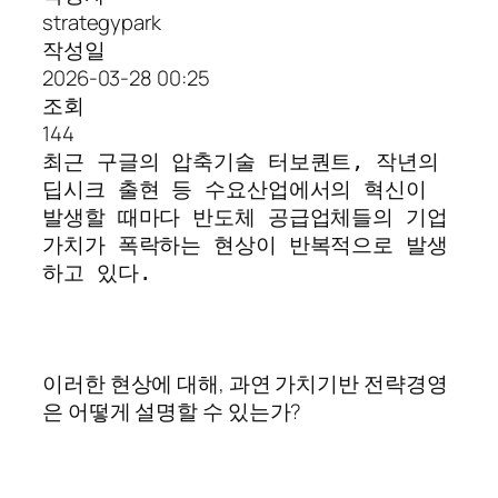
strategypark
작성일
2026-03-28 00:25
조회
144
최근 구글의 압축기술 터보퀀트, 작년의
딥시크 출현 등 수요산업에서의 혁신이
발생할 때마다 반도체 공급업체들의 기업
가치가 폭락하는 현상이 반복적으로 발생
하고 있다.
이러한 현상에 대해, 과연 가치기반 전략경영
은 어떻게 설명할 수 있는가?