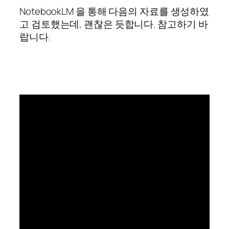
NotebookLM 을 통해 다음의 자료를 생성하였
고 검토했는데, 괜찮은 듯합니다. 참고하기 바
랍니다.