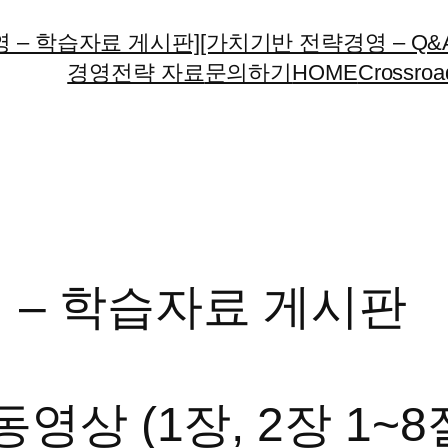
 – 학습자료 게시판]
[가치기반 전략경영 – Q&
경영전략 자료
문의하기
HOME
Crossroa
 – 학습자료 게시판
영상 (1장, 2장 1~8