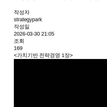
작성자
strategypark
작성일
2026-03-30 21:05
조회
169
<가치기반 전략경영 1장>