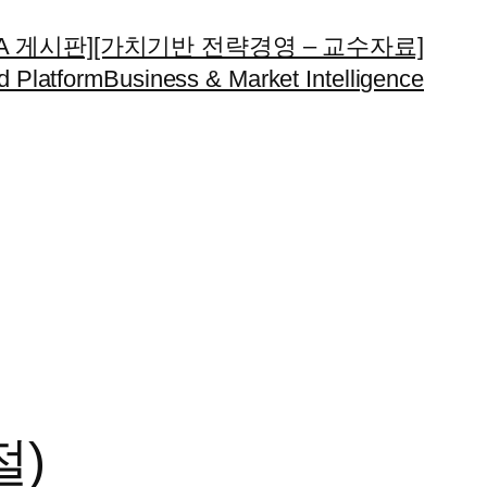
A 게시판]
[가치기반 전략경영 – 교수자료]
d Platform
Business & Market Intelligence
절)