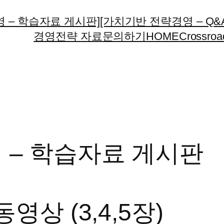
 – 학습자료 게시판]
[가치기반 전략경영 – Q&
경영전략 자료
문의하기
HOME
Crossroa
 – 학습자료 게시판
영상 (3,4,5장)