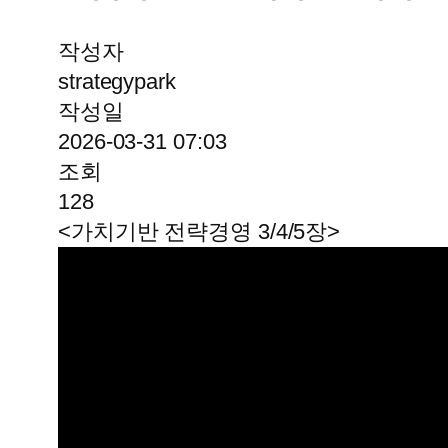
작성자
strategypark
작성일
2026-03-31 07:03
조회
128
<가치기반 전략경영 3/4/5장>