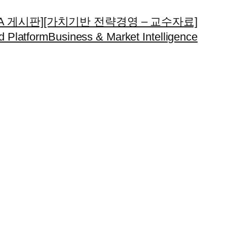
A 게시판]
[가치기반 전략경영 – 교수자료]
d Platform
Business & Market Intelligence