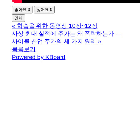
좋아요
0
싫어요
0
인쇄
«
학습을 위한 동영상 10장~12장
사상 최대 실적에 주가는 왜 폭락하는가 —
사이클 산업 주가의 세 가지 원리
»
목록보기
Powered by KBoard