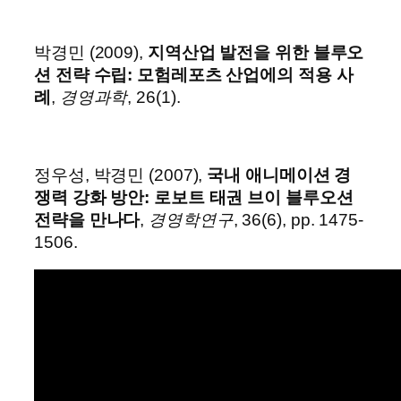
박경민 (2009),
지역산업 발전을 위한 블루오
션 전략 수립: 모험레포츠 산업에의 적용 사
례
,
경영과학
, 26(1).
정우성, 박경민 (2007),
국내 애니메이션 경
쟁력 강화 방안: 로보트 태권 브이 블루오션
전략을 만나다
,
경영학연구
, 36(6), pp. 1475-
1506.