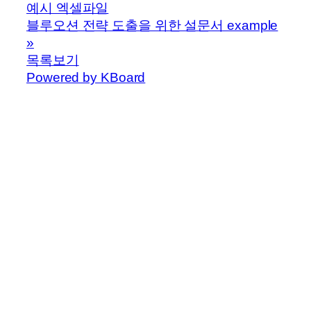
예시 엑셀파일
블루오션 전략 도출을 위한 설문서 example
»
목록보기
Powered by KBoard