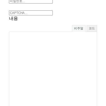
내용
비주얼
코드