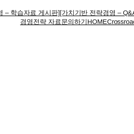
 – 학습자료 게시판]
[가치기반 전략경영 – Q&
경영전략 자료
문의하기
HOME
Crossroa