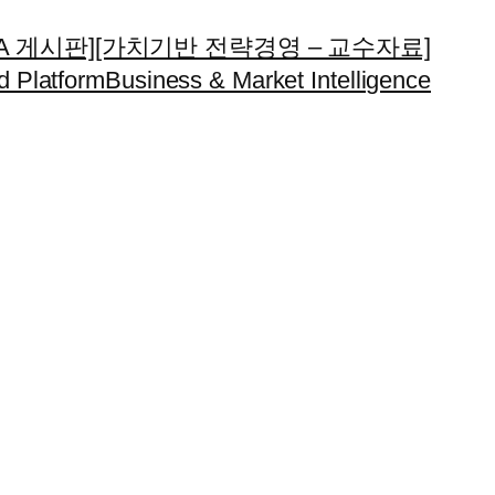
A 게시판]
[가치기반 전략경영 – 교수자료]
d Platform
Business & Market Intelligence