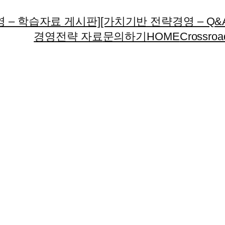
 – 학습자료 게시판]
[가치기반 전략경영 – Q&
경영전략 자료
문의하기
HOME
Crossroa