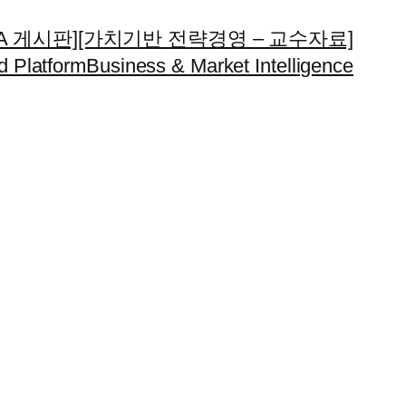
A 게시판]
[가치기반 전략경영 – 교수자료]
d Platform
Business & Market Intelligence