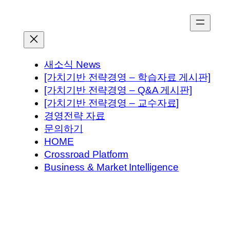
콘
텐
츠
로
바
새소식 News
로
[가치기반 전략경영 – 학습자료 게시판]
가
[가치기반 전략경영 – Q&A 게시판]
기
[가치기반 전략경영 – 교수자료]
경영전략 자료
문의하기
HOME
Crossroad Platform
Business & Market Intelligence