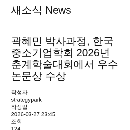
새소식 News
곽혜민 박사과정, 한국
중소기업학회 2026년
춘계학술대회에서 우수
논문상 수상
작성자
strategypark
작성일
2026-03-27 23:45
조회
124