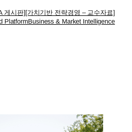
A 게시판]
[가치기반 전략경영 – 교수자료]
d Platform
Business & Market Intelligence