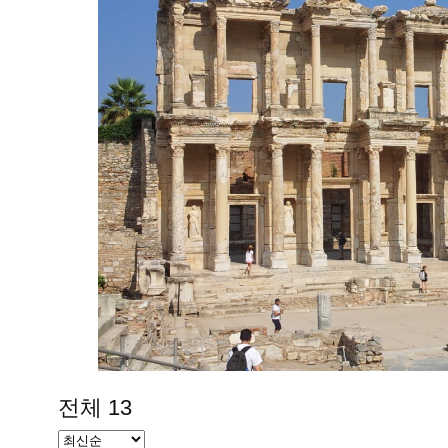
전체 13