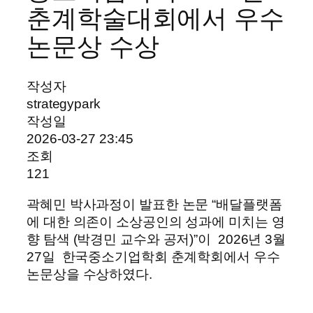
춘계학술대회에서 우수
논문상 수상
작성자
strategypark
작성일
2026-03-27 23:45
조회
121
곽혜민 박사과정이 발표한 논문 “배달플랫폼
에 대한 의존이 소상공인의 성과에 미치는 영
향 탐색 (박경민 교수와 공저)”이 2026년 3월
27일 한국중소기업학회 춘계학회에서 우수
논문상을 수상하였다.