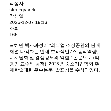
작성자
strategypark
작성일
2025-12-07 19:13
조회
165
곽혜민 박사과정이 “외식업 소상공인의 판매
채널 다각화는 언제 효과적인가? 동적역량,
디지털화 및 경쟁강도의 역할,” 논문으로 (박
경민 교수와 공저), 2025년 중소기업학회 추
계학술대회 우수논문 발표상을 수상하였다.